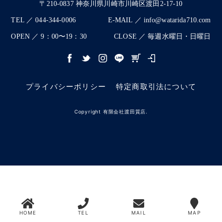
〒210-0837 神奈川県川崎市川崎区渡田2-17-10
TEL ／ 044-344-0006
E-MAIL ／ info@watarida710.com
OPEN ／ 9：00〜19：30
CLOSE ／ 毎週水曜日・日曜日
プライバシーポリシー
特定商取引法について
Copyright 有限会社渡田質店.
HOME
TEL
MAIL
MAP