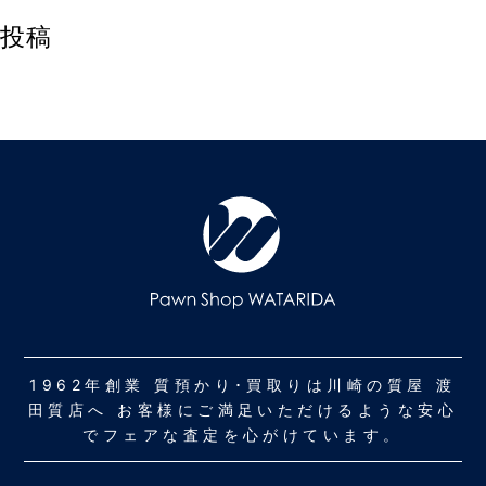
投稿
1962年創業 質預かり･買取りは川崎の質屋 渡
田質店へ お客様にご満足いただけるような安心
でフェアな査定を心がけています。