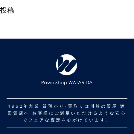
投稿
1962年創業 質預かり･買取りは川崎の質屋 渡
田質店へ お客様にご満足いただけるような安心
でフェアな査定を心がけています。