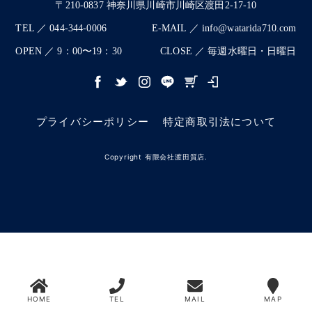
〒210-0837 神奈川県川崎市川崎区渡田2-17-10
TEL ／ 044-344-0006
E-MAIL ／ info@watarida710.com
OPEN ／ 9：00〜19：30
CLOSE ／ 毎週水曜日・日曜日
プライバシーポリシー
特定商取引法について
Copyright 有限会社渡田質店.
HOME
TEL
MAIL
MAP