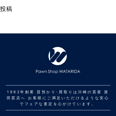
投稿
1962年創業 質預かり･買取りは川崎の質屋 渡
田質店へ お客様にご満足いただけるような安心
でフェアな査定を心がけています。