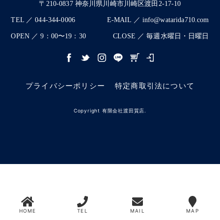
〒210-0837 神奈川県川崎市川崎区渡田2-17-10
TEL ／ 044-344-0006
E-MAIL ／ info@watarida710.com
OPEN ／ 9：00〜19：30
CLOSE ／ 毎週水曜日・日曜日
プライバシーポリシー
特定商取引法について
Copyright 有限会社渡田質店.
HOME
TEL
MAIL
MAP