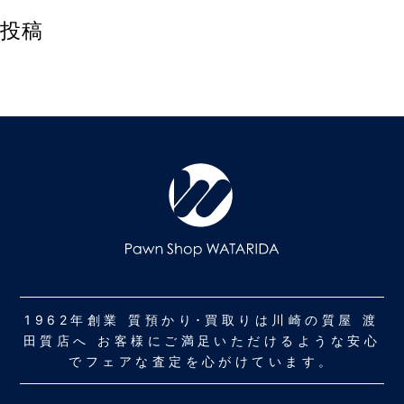
投稿
1962年創業 質預かり･買取りは川崎の質屋 渡
田質店へ お客様にご満足いただけるような安心
でフェアな査定を心がけています。