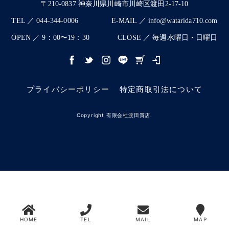
〒210-0837 神奈川県川崎市川崎区渡田2-17-10
TEL ／ 044-344-0006
E-MAIL ／ info@watarida710.com
OPEN ／ 9：00〜19：30
CLOSE ／ 毎週水曜日・日曜日
プライバシーポリシー
特定商取引法について
Copyright 有限会社渡田質店.
HOME
TEL
MAIL
MAP