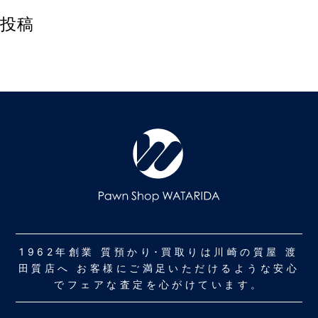
投稿
1962年創業 質預かり･買取りは川崎の質屋 渡
田質店へ お客様にご満足いただけるような安心
でフェアな査定を心がけています。