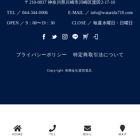
〒210-0837 神奈川県川崎市川崎区渡田2-17-10
TEL ／ 044-344-0006
E-MAIL ／ info@watarida710.com
OPEN ／ 9：00〜19：30
CLOSE ／ 毎週水曜日・日曜日
プライバシーポリシー
特定商取引法について
Copyright 有限会社渡田質店.
HOME
TEL
MAIL
MAP