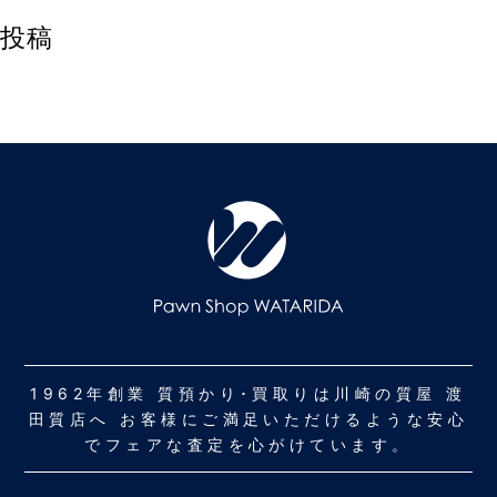
投稿
1962年創業 質預かり･買取りは川崎の質屋 渡
田質店へ お客様にご満足いただけるような安心
でフェアな査定を心がけています。