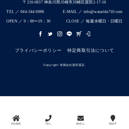
〒210-0837 神奈川県川崎市川崎区渡田2-17-10
TEL ／ 044-344-0006
E-MAIL ／ info@watarida710.com
OPEN ／ 9：00〜19：30
CLOSE ／ 毎週水曜日・日曜日
プライバシーポリシー
特定商取引法について
Copyright 有限会社渡田質店.
HOME
TEL
MAIL
MAP