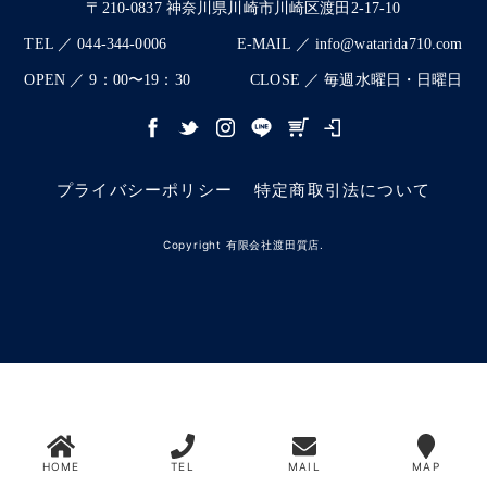
〒210-0837 神奈川県川崎市川崎区渡田2-17-10
TEL ／ 044-344-0006
E-MAIL ／ info@watarida710.com
OPEN ／ 9：00〜19：30
CLOSE ／ 毎週水曜日・日曜日
プライバシーポリシー
特定商取引法について
Copyright 有限会社渡田質店.
HOME
TEL
MAIL
MAP