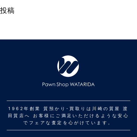
投稿
1962年創業 質預かり･買取りは川崎の質屋 渡
田質店へ お客様にご満足いただけるような安心
でフェアな査定を心がけています。