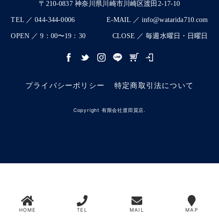
〒210-0837 神奈川県川崎市川崎区渡田2-17-10
TEL ／ 044-344-0006
E-MAIL ／ info@watarida710.com
OPEN ／ 9：00〜19：30
CLOSE ／ 毎週水曜日・日曜日
プライバシーポリシー
特定商取引法について
Copyright 有限会社渡田質店.
HOME
TEL
MAIL
MAP