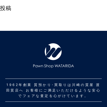
投稿
1962年創業 質預かり･買取りは川崎の質屋 渡
田質店へ お客様にご満足いただけるような安心
でフェアな査定を心がけています。