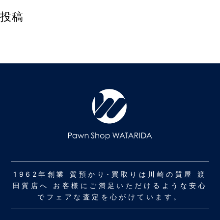
投稿
1962年創業 質預かり･買取りは川崎の質屋 渡
田質店へ お客様にご満足いただけるような安心
でフェアな査定を心がけています。