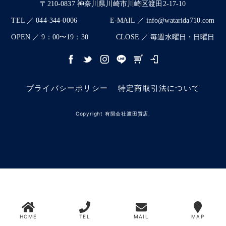
〒210-0837 神奈川県川崎市川崎区渡田2-17-10
TEL ／ 044-344-0006
E-MAIL ／ info@watarida710.com
OPEN ／ 9：00〜19：30
CLOSE ／ 毎週水曜日・日曜日
プライバシーポリシー
特定商取引法について
Copyright 有限会社渡田質店.
HOME
TEL
MAIL
MAP