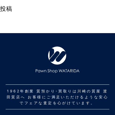
投稿
1962年創業 質預かり･買取りは川崎の質屋 渡
田質店へ お客様にご満足いただけるような安心
でフェアな査定を心がけています。