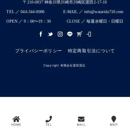
〒210-0837 神奈川県川崎市川崎区渡田2-17-10
TEL ／ 044-344-0006
E-MAIL ／ info@watarida710.com
OPEN ／ 9：00〜19：30
CLOSE ／ 毎週水曜日・日曜日
プライバシーポリシー
特定商取引法について
Copyright 有限会社渡田質店.
HOME
TEL
MAIL
MAP