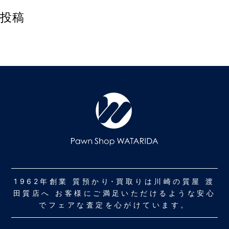
投稿
1962年創業 質預かり･買取りは川崎の質屋 渡
田質店へ お客様にご満足いただけるような安心
でフェアな査定を心がけています。