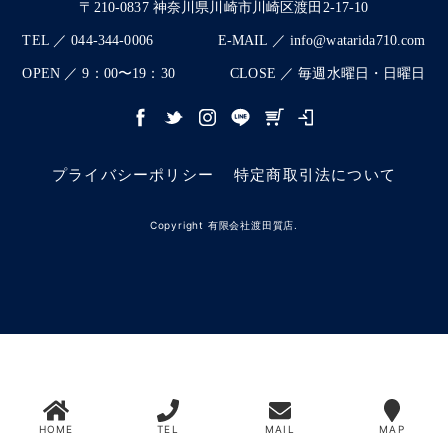
〒210-0837 神奈川県川崎市川崎区渡田2-17-10
TEL ／ 044-344-0006
E-MAIL ／ info@watarida710.com
OPEN ／ 9：00〜19：30
CLOSE ／ 毎週水曜日・日曜日
プライバシーポリシー
特定商取引法について
Copyright 有限会社渡田質店.
HOME
TEL
MAIL
MAP