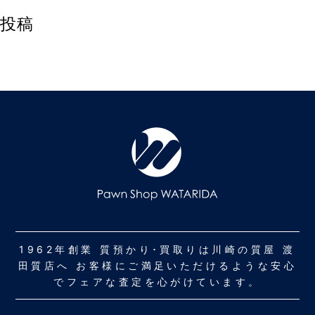
投稿
1962年創業 質預かり･買取りは川崎の質屋 渡
田質店へ お客様にご満足いただけるような安心
でフェアな査定を心がけています。