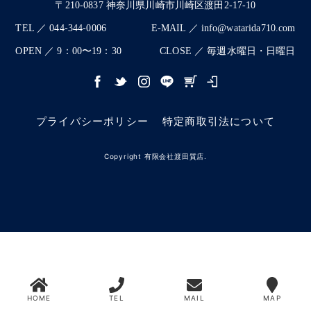
〒210-0837 神奈川県川崎市川崎区渡田2-17-10
TEL ／ 044-344-0006
E-MAIL ／ info@watarida710.com
OPEN ／ 9：00〜19：30
CLOSE ／ 毎週水曜日・日曜日
プライバシーポリシー
特定商取引法について
Copyright 有限会社渡田質店.
HOME
TEL
MAIL
MAP