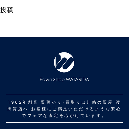
投稿
1962年創業 質預かり･買取りは川崎の質屋 渡
田質店へ お客様にご満足いただけるような安心
でフェアな査定を心がけています。