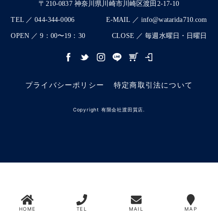
〒210-0837 神奈川県川崎市川崎区渡田2-17-10
TEL ／ 044-344-0006
E-MAIL ／ info@watarida710.com
OPEN ／ 9：00〜19：30
CLOSE ／ 毎週水曜日・日曜日
プライバシーポリシー
特定商取引法について
Copyright 有限会社渡田質店.
HOME
TEL
MAIL
MAP