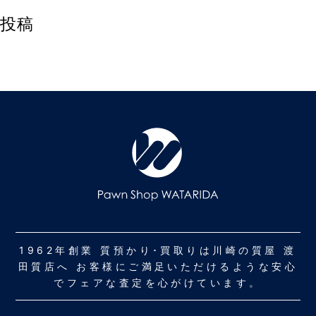
投稿
1962年創業 質預かり･買取りは川崎の質屋 渡
田質店へ お客様にご満足いただけるような安心
でフェアな査定を心がけています。