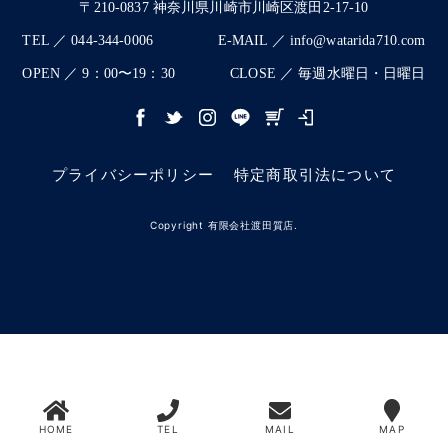
〒210-0837 神奈川県川崎市川崎区渡田2-17-10
TEL ／ 044-344-0006
E-MAIL ／ info@watarida710.com
OPEN ／ 9：00〜19：30
CLOSE ／ 毎週水曜日・日曜日
プライバシーポリシー
特定商取引法について
Copyright 有限会社渡田質店.
HOME
TEL
MAIL
MAP