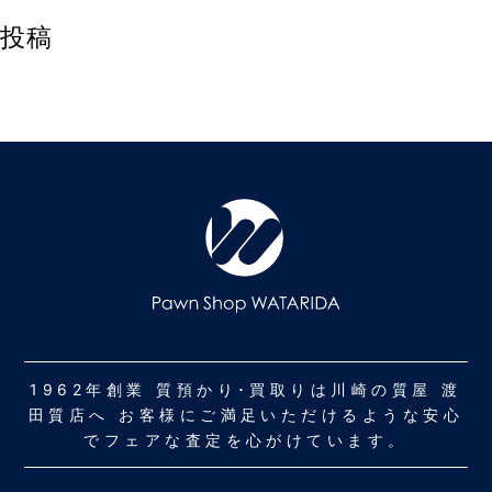
投稿
1962年創業 質預かり･買取りは川崎の質屋 渡
田質店へ お客様にご満足いただけるような安心
でフェアな査定を心がけています。