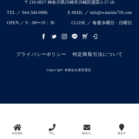
〒210-0837 神奈川県川崎市川崎区渡田2-17-10
TEL ／ 044-344-0006
E-MAIL ／ info@watarida710.com
OPEN ／ 9：00〜19：30
CLOSE ／ 毎週水曜日・日曜日
プライバシーポリシー
特定商取引法について
Copyright 有限会社渡田質店.
HOME
TEL
MAIL
MAP