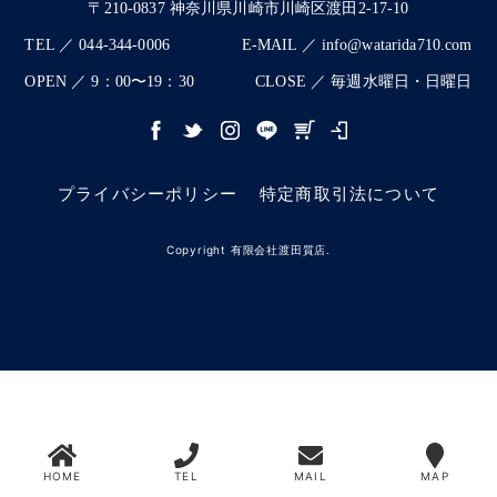
〒210-0837 神奈川県川崎市川崎区渡田2-17-10
TEL ／ 044-344-0006
E-MAIL ／ info@watarida710.com
OPEN ／ 9：00〜19：30
CLOSE ／ 毎週水曜日・日曜日
プライバシーポリシー
特定商取引法について
Copyright 有限会社渡田質店.
HOME
TEL
MAIL
MAP