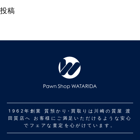
投稿
1962年創業 質預かり･買取りは川崎の質屋 渡
田質店へ お客様にご満足いただけるような安心
でフェアな査定を心がけています。