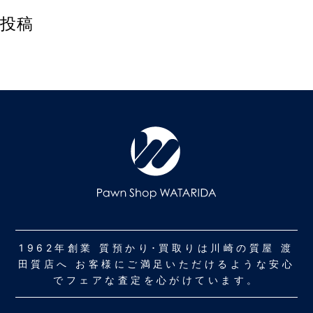
投稿
1962年創業 質預かり･買取りは川崎の質屋 渡
田質店へ お客様にご満足いただけるような安心
でフェアな査定を心がけています。