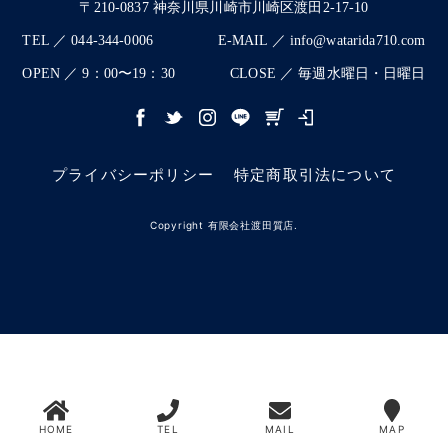
〒210-0837 神奈川県川崎市川崎区渡田2-17-10
TEL ／ 044-344-0006
E-MAIL ／ info@watarida710.com
OPEN ／ 9：00〜19：30
CLOSE ／ 毎週水曜日・日曜日
プライバシーポリシー
特定商取引法について
Copyright 有限会社渡田質店.
HOME
TEL
MAIL
MAP