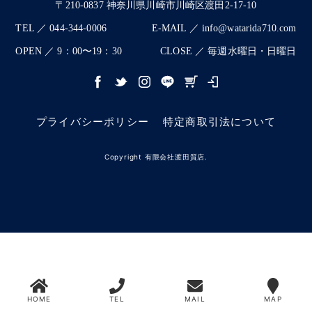
〒210-0837 神奈川県川崎市川崎区渡田2-17-10
TEL ／ 044-344-0006
E-MAIL ／ info@watarida710.com
OPEN ／ 9：00〜19：30
CLOSE ／ 毎週水曜日・日曜日
プライバシーポリシー
特定商取引法について
Copyright 有限会社渡田質店.
HOME
TEL
MAIL
MAP