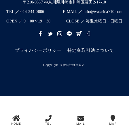
〒210-0837 神奈川県川崎市川崎区渡田2-17-10
TEL ／ 044-344-0006
E-MAIL ／ info@watarida710.com
OPEN ／ 9：00〜19：30
CLOSE ／ 毎週水曜日・日曜日
プライバシーポリシー
特定商取引法について
Copyright 有限会社渡田質店.
HOME
TEL
MAIL
MAP