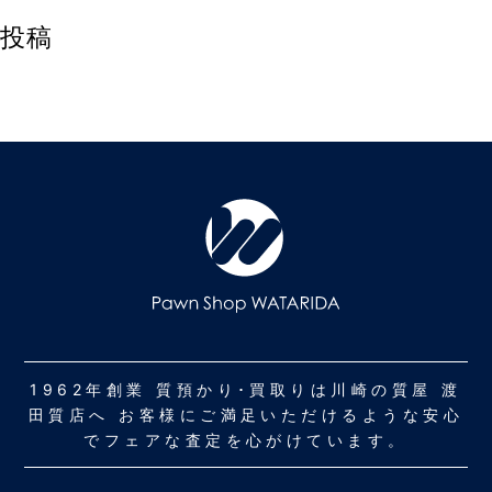
投稿
1962年創業 質預かり･買取りは川崎の質屋 渡
田質店へ お客様にご満足いただけるような安心
でフェアな査定を心がけています。