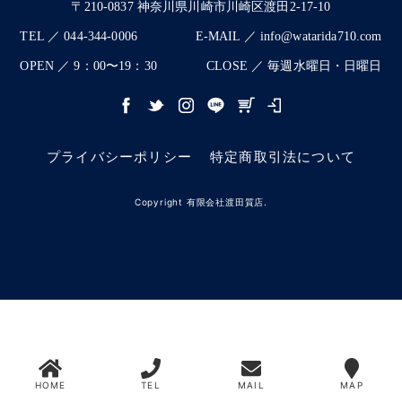
〒210-0837 神奈川県川崎市川崎区渡田2-17-10
TEL ／ 044-344-0006
E-MAIL ／ info@watarida710.com
OPEN ／ 9：00〜19：30
CLOSE ／ 毎週水曜日・日曜日
プライバシーポリシー
特定商取引法について
Copyright 有限会社渡田質店.
HOME
TEL
MAIL
MAP