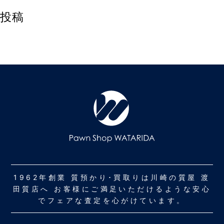
投稿
1962年創業 質預かり･買取りは川崎の質屋 渡
田質店へ お客様にご満足いただけるような安心
でフェアな査定を心がけています。