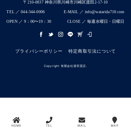
〒210-0837 神奈川県川崎市川崎区渡田2-17-10
TEL ／ 044-344-0006
E-MAIL ／ info@watarida710.com
OPEN ／ 9：00〜19：30
CLOSE ／ 毎週水曜日・日曜日
プライバシーポリシー
特定商取引法について
Copyright 有限会社渡田質店.
HOME
TEL
MAIL
MAP