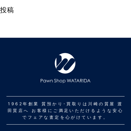
投稿
1962年創業 質預かり･買取りは川崎の質屋 渡
田質店へ お客様にご満足いただけるような安心
でフェアな査定を心がけています。