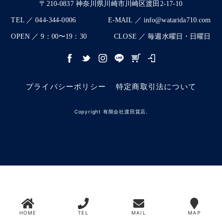
〒210-0837 神奈川県川崎市川崎区渡田2-17-10
TEL ／ 044-344-0006
E-MAIL ／ info@watarida710.com
OPEN ／ 9：00〜19：30
CLOSE ／ 毎週水曜日・日曜日
プライバシーポリシー
特定商取引法について
Copyright 有限会社渡田質店.
HOME
TEL
MAIL
MAP