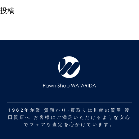
投稿
1962年創業 質預かり･買取りは川崎の質屋 渡
田質店へ お客様にご満足いただけるような安心
でフェアな査定を心がけています。