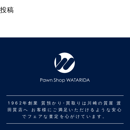
投稿
1962年創業 質預かり･買取りは川崎の質屋 渡
田質店へ お客様にご満足いただけるような安心
でフェアな査定を心がけています。