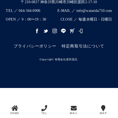
〒210-0837 神奈川県川崎市川崎区渡田2-17-10
TEL ／ 044-344-0006
E-MAIL ／ info@watarida710.com
OPEN ／ 9：00〜19：30
CLOSE ／ 毎週水曜日・日曜日
プライバシーポリシー
特定商取引法について
Copyright 有限会社渡田質店.
HOME
TEL
MAIL
MAP