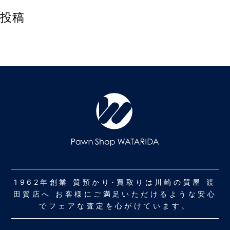
投稿
1962年創業 質預かり･買取りは川崎の質屋 渡
田質店へ お客様にご満足いただけるような安心
でフェアな査定を心がけています。