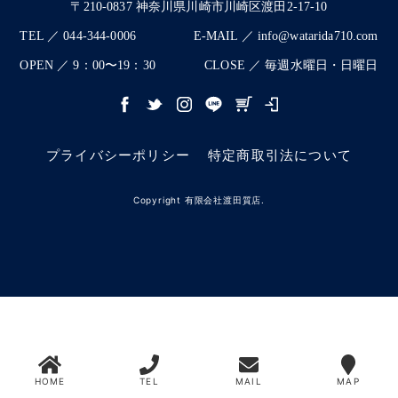
〒210-0837 神奈川県川崎市川崎区渡田2-17-10
TEL ／ 044-344-0006
E-MAIL ／ info@watarida710.com
OPEN ／ 9：00〜19：30
CLOSE ／ 毎週水曜日・日曜日
プライバシーポリシー
特定商取引法について
Copyright 有限会社渡田質店.
HOME
TEL
MAIL
MAP