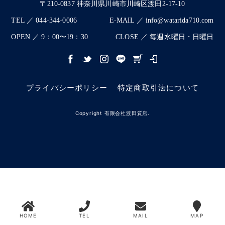
〒210-0837 神奈川県川崎市川崎区渡田2-17-10
TEL ／ 044-344-0006
E-MAIL ／ info@watarida710.com
OPEN ／ 9：00〜19：30
CLOSE ／ 毎週水曜日・日曜日
プライバシーポリシー
特定商取引法について
Copyright 有限会社渡田質店.
HOME
TEL
MAIL
MAP