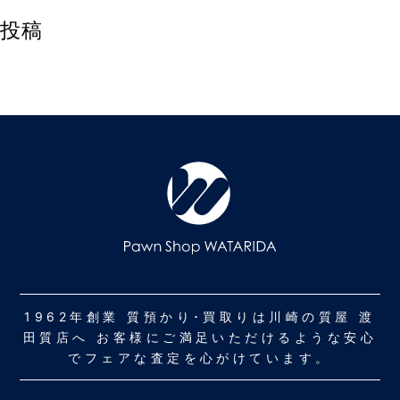
投稿
1962年創業 質預かり･買取りは川崎の質屋 渡
田質店へ お客様にご満足いただけるような安心
でフェアな査定を心がけています。