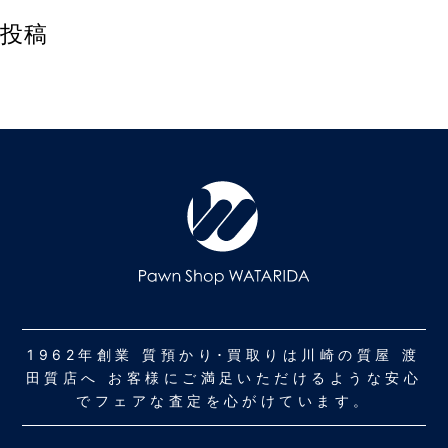
投稿
1962年創業 質預かり･買取りは川崎の質屋 渡
田質店へ お客様にご満足いただけるような安心
でフェアな査定を心がけています。