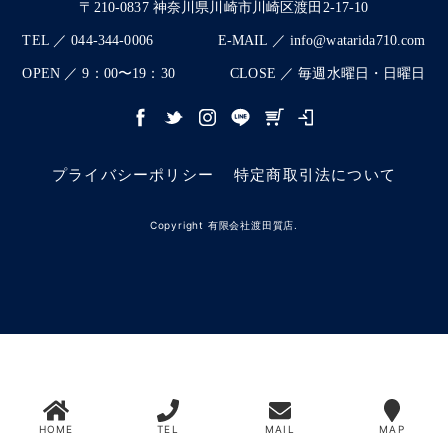
〒210-0837 神奈川県川崎市川崎区渡田2-17-10
TEL ／ 044-344-0006
E-MAIL ／ info@watarida710.com
OPEN ／ 9：00〜19：30
CLOSE ／ 毎週水曜日・日曜日
プライバシーポリシー
特定商取引法について
Copyright 有限会社渡田質店.
HOME
TEL
MAIL
MAP