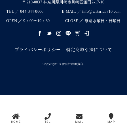
〒210-0837 神奈川県川崎市川崎区渡田2-17-10
TEL ／ 044-344-0006
E-MAIL ／ info@watarida710.com
OPEN ／ 9：00〜19：30
CLOSE ／ 毎週水曜日・日曜日
プライバシーポリシー
特定商取引法について
Copyright 有限会社渡田質店.
HOME
TEL
MAIL
MAP