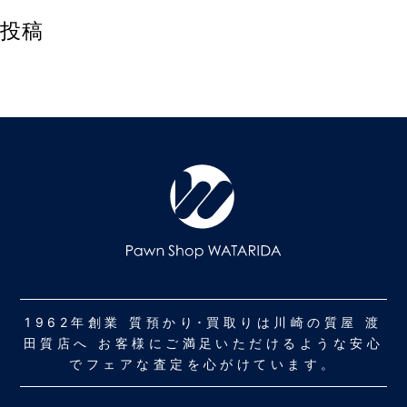
投稿
1962年創業 質預かり･買取りは川崎の質屋 渡
田質店へ お客様にご満足いただけるような安心
でフェアな査定を心がけています。