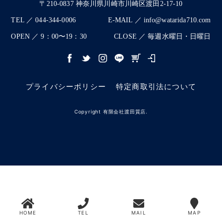
〒210-0837 神奈川県川崎市川崎区渡田2-17-10
TEL ／ 044-344-0006
E-MAIL ／ info@watarida710.com
OPEN ／ 9：00〜19：30
CLOSE ／ 毎週水曜日・日曜日
プライバシーポリシー
特定商取引法について
Copyright 有限会社渡田質店.
HOME
TEL
MAIL
MAP