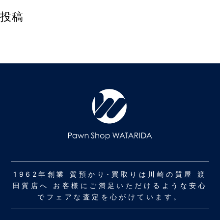
投稿
1962年創業 質預かり･買取りは川崎の質屋 渡
田質店へ お客様にご満足いただけるような安心
でフェアな査定を心がけています。