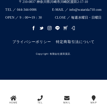
〒210-0837 神奈川県川崎市川崎区渡田2-17-10
TEL ／ 044-344-0006
E-MAIL ／ info@watarida710.com
OPEN ／ 9：00〜19：30
CLOSE ／ 毎週水曜日・日曜日
プライバシーポリシー
特定商取引法について
Copyright 有限会社渡田質店.
HOME
TEL
MAIL
MAP