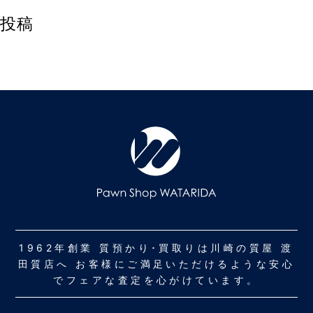
投稿
1962年創業 質預かり･買取りは川崎の質屋 渡
田質店へ お客様にご満足いただけるような安心
でフェアな査定を心がけています。