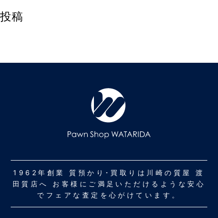
投稿
1962年創業 質預かり･買取りは川崎の質屋 渡
田質店へ お客様にご満足いただけるような安心
でフェアな査定を心がけています。