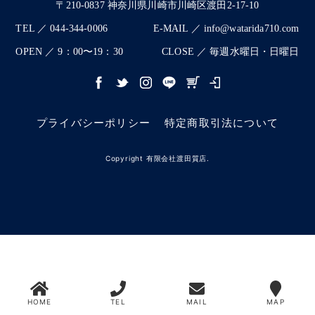
〒210-0837 神奈川県川崎市川崎区渡田2-17-10
TEL ／ 044-344-0006
E-MAIL ／ info@watarida710.com
OPEN ／ 9：00〜19：30
CLOSE ／ 毎週水曜日・日曜日
プライバシーポリシー
特定商取引法について
Copyright 有限会社渡田質店.
HOME
TEL
MAIL
MAP