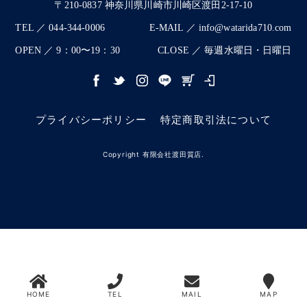
〒210-0837 神奈川県川崎市川崎区渡田2-17-10
TEL ／ 044-344-0006
E-MAIL ／ info@watarida710.com
OPEN ／ 9：00〜19：30
CLOSE ／ 毎週水曜日・日曜日
プライバシーポリシー
特定商取引法について
Copyright 有限会社渡田質店.
HOME
TEL
MAIL
MAP