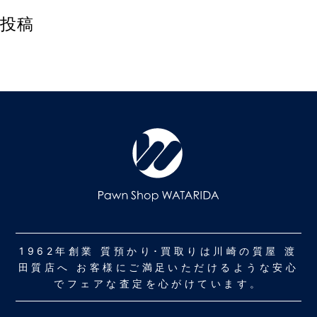
投稿
1962年創業 質預かり･買取りは川崎の質屋 渡
田質店へ お客様にご満足いただけるような安心
でフェアな査定を心がけています。