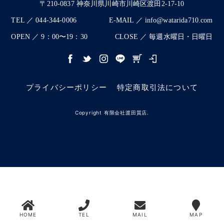
〒210-0837 神奈川県川崎市川崎区渡田2-17-10
TEL ／ 044-344-0006
E-MAIL ／ info@watarida710.com
OPEN ／ 9：00〜19：30
CLOSE ／ 毎週水曜日・日曜日
プライバシーポリシー
特定商取引法について
Copyright 有限会社渡田質店.
HOME
TEL
MAIL
MAP