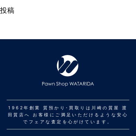
投稿
1962年創業 質預かり･買取りは川崎の質屋 渡
田質店へ お客様にご満足いただけるような安心
でフェアな査定を心がけています。