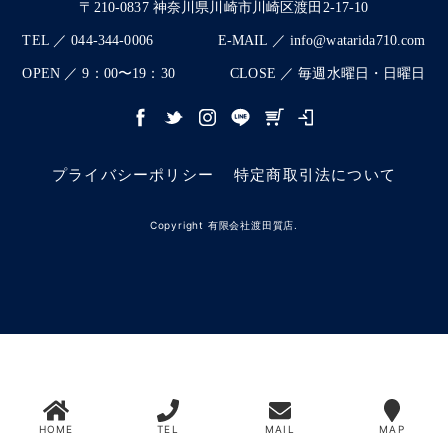
〒210-0837 神奈川県川崎市川崎区渡田2-17-10
TEL ／ 044-344-0006
E-MAIL ／ info@watarida710.com
OPEN ／ 9：00〜19：30
CLOSE ／ 毎週水曜日・日曜日
プライバシーポリシー
特定商取引法について
Copyright 有限会社渡田質店.
HOME
TEL
MAIL
MAP