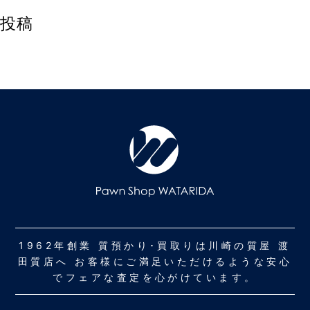
投稿
1962年創業 質預かり･買取りは川崎の質屋 渡
田質店へ お客様にご満足いただけるような安心
でフェアな査定を心がけています。