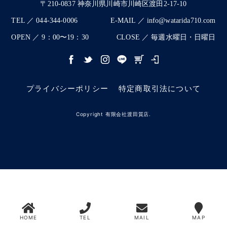
〒210-0837 神奈川県川崎市川崎区渡田2-17-10
TEL ／ 044-344-0006
E-MAIL ／ info@watarida710.com
OPEN ／ 9：00〜19：30
CLOSE ／ 毎週水曜日・日曜日
プライバシーポリシー
特定商取引法について
Copyright 有限会社渡田質店.
HOME
TEL
MAIL
MAP