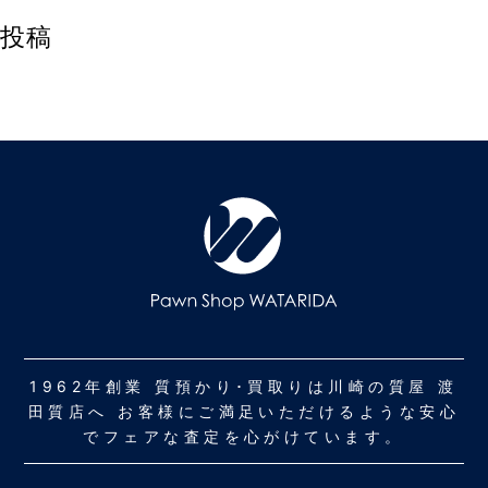
投稿
1962年創業 質預かり･買取りは川崎の質屋 渡
田質店へ お客様にご満足いただけるような安心
でフェアな査定を心がけています。