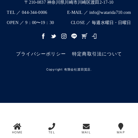
〒210-0837 神奈川県川崎市川崎区渡田2-17-10
TEL ／ 044-344-0006
E-MAIL ／ info@watarida710.com
OPEN ／ 9：00〜19：30
CLOSE ／ 毎週水曜日・日曜日
プライバシーポリシー
特定商取引法について
Copyright 有限会社渡田質店.
HOME
TEL
MAIL
MAP