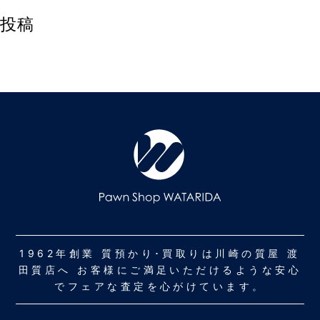
投稿
1962年創業 質預かり･買取りは川崎の質屋 渡
田質店へ お客様にご満足いただけるような安心
でフェアな査定を心がけています。