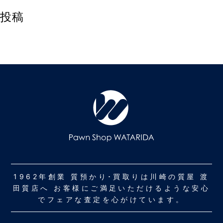
投稿
1962年創業 質預かり･買取りは川崎の質屋 渡
田質店へ お客様にご満足いただけるような安心
でフェアな査定を心がけています。