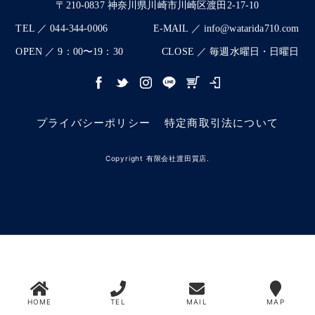
〒210-0837 神奈川県川崎市川崎区渡田2-17-10
TEL ／ 044-344-0006
E-MAIL ／ info@watarida710.com
OPEN ／ 9：00〜19：30
CLOSE ／ 毎週水曜日・日曜日
プライバシーポリシー
特定商取引法について
Copyright 有限会社渡田質店.
HOME
TEL
MAIL
MAP