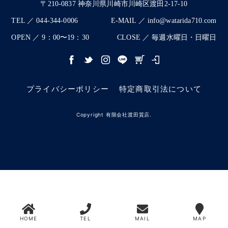
〒210-0837 神奈川県川崎市川崎区渡田2-17-10
TEL ／ 044-344-0006
E-MAIL ／ info@watarida710.com
OPEN ／ 9：00〜19：30
CLOSE ／ 毎週水曜日・日曜日
プライバシーポリシー
特定商取引法について
Copyright 有限会社渡田質店.
HOME
TEL
MAIL
MAP