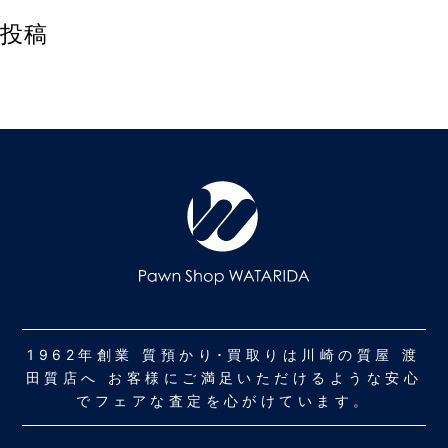
投稿
1962年創業 質預かり･買取りは川崎の質屋 渡
田質店へ お客様にご満足いただけるような安心
でフェアな査定を心がけています。