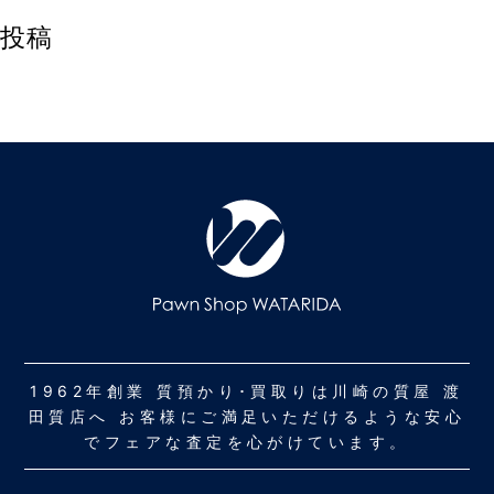
投稿
1962年創業 質預かり･買取りは川崎の質屋 渡
田質店へ お客様にご満足いただけるような安心
でフェアな査定を心がけています。