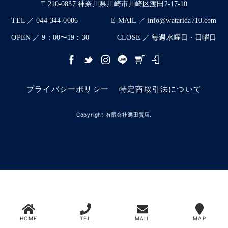
〒210-0837 神奈川県川崎市川崎区渡田2-17-10
TEL ／ 044-344-0006
E-MAIL ／ info@watarida710.com
OPEN ／ 9：00〜19：30
CLOSE ／ 毎週水曜日・日曜日
プライバシーポリシー
特定商取引法について
Copyright 有限会社渡田質店.
HOME
TEL
MAIL
MAP