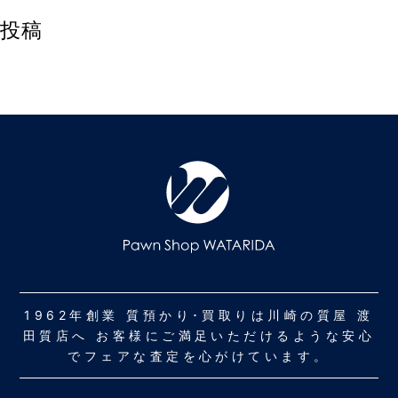
投稿
1962年創業 質預かり･買取りは川崎の質屋 渡
田質店へ お客様にご満足いただけるような安心
でフェアな査定を心がけています。