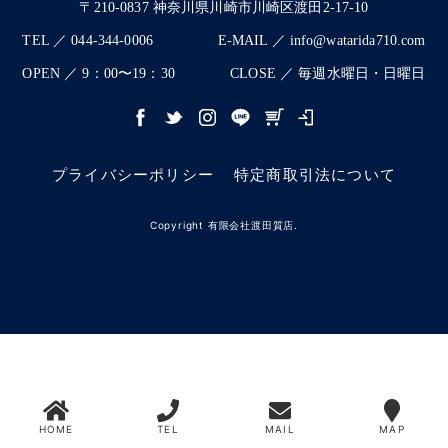
〒210-0837 神奈川県川崎市川崎区渡田2-17-10
TEL ／ 044-344-0006
E-MAIL ／ info@watarida710.com
OPEN ／ 9：00〜19：30
CLOSE ／ 毎週水曜日・日曜日
プライバシーポリシー
特定商取引法について
Copyright 有限会社渡田質店.
HOME
TEL
MAIL
MAP