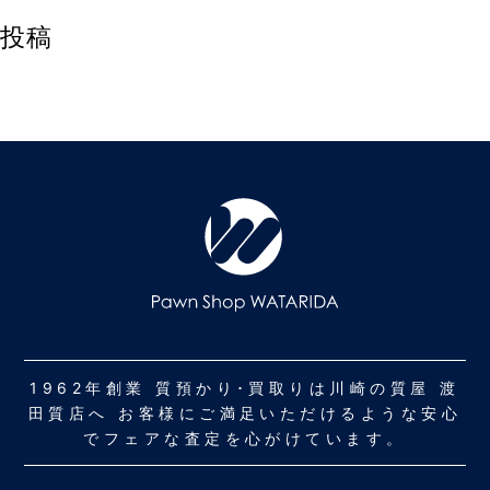
投稿
1962年創業 質預かり･買取りは川崎の質屋 渡
田質店へ お客様にご満足いただけるような安心
でフェアな査定を心がけています。