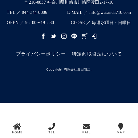
〒210-0837 神奈川県川崎市川崎区渡田2-17-10
TEL ／ 044-344-0006
E-MAIL ／ info@watarida710.com
OPEN ／ 9：00〜19：30
CLOSE ／ 毎週水曜日・日曜日
プライバシーポリシー
特定商取引法について
Copyright 有限会社渡田質店.
HOME
TEL
MAIL
MAP