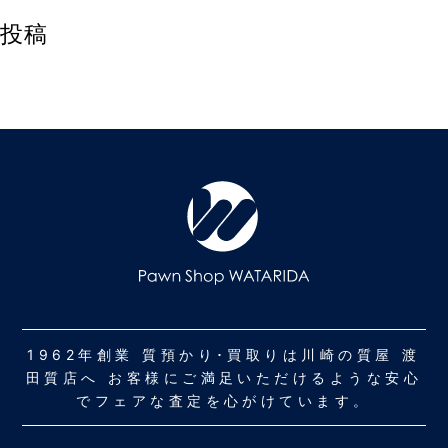
投稿
1962年創業 質預かり･買取りは川崎の質屋 渡
田質店へ お客様にご満足いただけるような安心
でフェアな査定を心がけています。