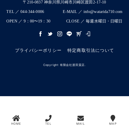
〒210-0837 神奈川県川崎市川崎区渡田2-17-10
TEL ／ 044-344-0006
E-MAIL ／ info@watarida710.com
OPEN ／ 9：00〜19：30
CLOSE ／ 毎週水曜日・日曜日
プライバシーポリシー
特定商取引法について
Copyright 有限会社渡田質店.
HOME
TEL
MAIL
MAP