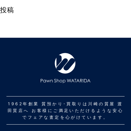
投稿
1962年創業 質預かり･買取りは川崎の質屋 渡
田質店へ お客様にご満足いただけるような安心
でフェアな査定を心がけています。