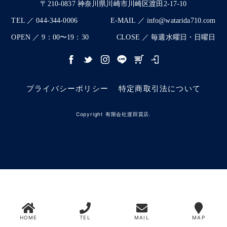
〒210-0837 神奈川県川崎市川崎区渡田2-17-10
TEL ／ 044-344-0006
E-MAIL ／ info@watarida710.com
OPEN ／ 9：00〜19：30
CLOSE ／ 毎週水曜日・日曜日
プライバシーポリシー
特定商取引法について
Copyright 有限会社渡田質店.
HOME
TEL
MAIL
MAP