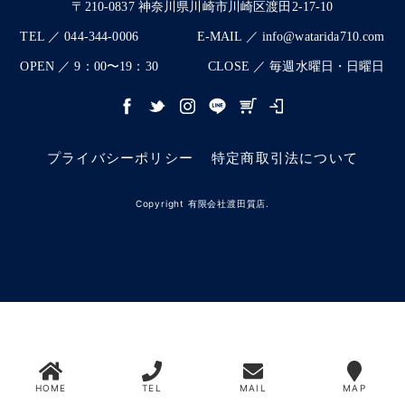
〒210-0837 神奈川県川崎市川崎区渡田2-17-10
TEL ／ 044-344-0006
E-MAIL ／ info@watarida710.com
OPEN ／ 9：00〜19：30
CLOSE ／ 毎週水曜日・日曜日
プライバシーポリシー
特定商取引法について
Copyright 有限会社渡田質店.
HOME
TEL
MAIL
MAP