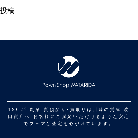
投稿
1962年創業 質預かり･買取りは川崎の質屋 渡
田質店へ お客様にご満足いただけるような安心
でフェアな査定を心がけています。