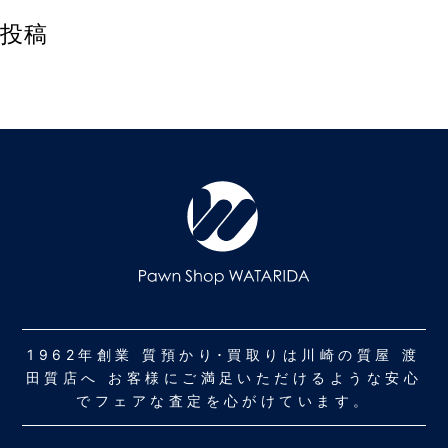
投稿
1962年創業 質預かり･買取りは川崎の質屋 渡
田質店へ お客様にご満足いただけるような安心
でフェアな査定を心がけています。