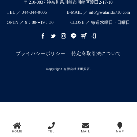
〒210-0837 神奈川県川崎市川崎区渡田2-17-10
TEL ／ 044-344-0006
E-MAIL ／ info@watarida710.com
OPEN ／ 9：00〜19：30
CLOSE ／ 毎週水曜日・日曜日
プライバシーポリシー
特定商取引法について
Copyright 有限会社渡田質店.
HOME
TEL
MAIL
MAP