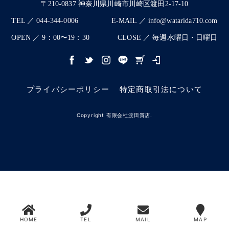
〒210-0837 神奈川県川崎市川崎区渡田2-17-10
TEL ／ 044-344-0006
E-MAIL ／ info@watarida710.com
OPEN ／ 9：00〜19：30
CLOSE ／ 毎週水曜日・日曜日
プライバシーポリシー
特定商取引法について
Copyright 有限会社渡田質店.
HOME
TEL
MAIL
MAP