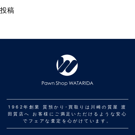
投稿
1962年創業 質預かり･買取りは川崎の質屋 渡
田質店へ お客様にご満足いただけるような安心
でフェアな査定を心がけています。