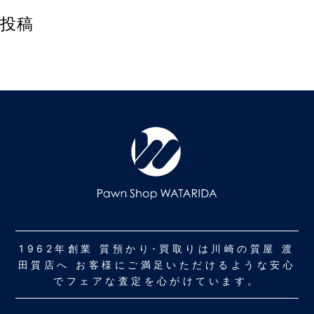
投稿
1962年創業 質預かり･買取りは川崎の質屋 渡
田質店へ お客様にご満足いただけるような安心
でフェアな査定を心がけています。