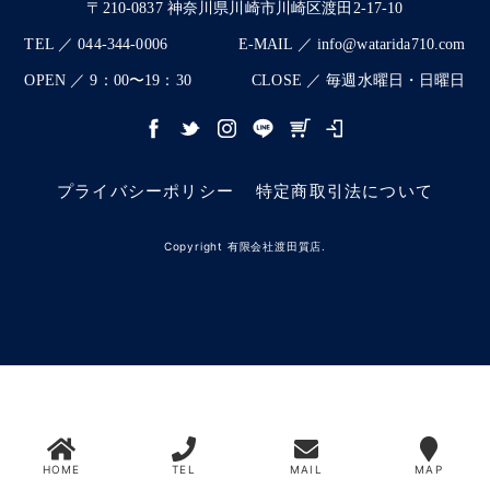
〒210-0837 神奈川県川崎市川崎区渡田2-17-10
TEL ／ 044-344-0006
E-MAIL ／ info@watarida710.com
OPEN ／ 9：00〜19：30
CLOSE ／ 毎週水曜日・日曜日
プライバシーポリシー
特定商取引法について
Copyright 有限会社渡田質店.
HOME
TEL
MAIL
MAP