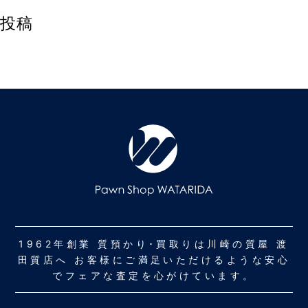
投稿
1962年創業 質預かり･買取りは川崎の質屋 渡
田質店へ お客様にご満足いただけるような安心
でフェアな査定を心がけています。