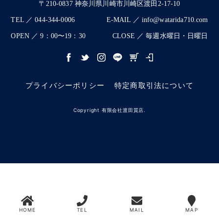
〒210-0837 神奈川県川崎市川崎区渡田2-17-10
TEL ／ 044-344-0006
E-MAIL ／ info@watarida710.com
OPEN ／ 9：00〜19：30
CLOSE ／ 毎週水曜日・日曜日
プライバシーポリシー
特定商取引法について
Copyright 有限会社渡田質店.
HOME
TEL
MAIL
MAP