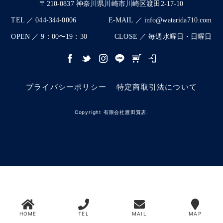
〒210-0837 神奈川県川崎市川崎区渡田2-17-10
TEL ／ 044-344-0006
E-MAIL ／ info@watarida710.com
OPEN ／ 9：00〜19：30
CLOSE ／ 毎週水曜日・日曜日
プライバシーポリシー
特定商取引法について
Copyright 有限会社渡田質店.
HOME
TEL
MAIL
MAP