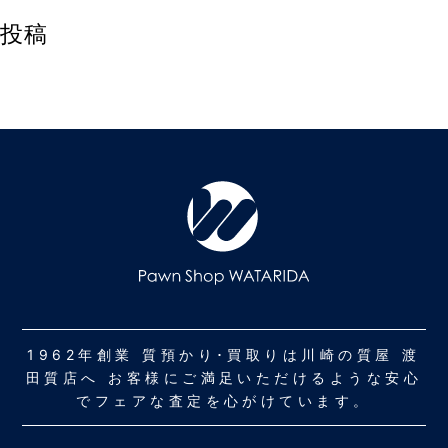
投稿
1962年創業 質預かり･買取りは川崎の質屋 渡
田質店へ お客様にご満足いただけるような安心
でフェアな査定を心がけています。