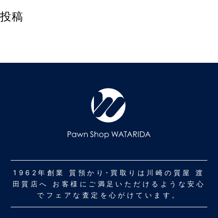
投稿
1962年創業 質預かり･買取りは川崎の質屋 渡
田質店へ お客様にご満足いただけるような安心
でフェアな査定を心がけています。