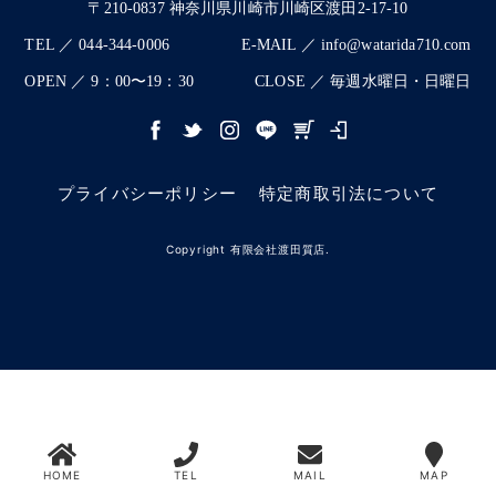
〒210-0837 神奈川県川崎市川崎区渡田2-17-10
TEL ／ 044-344-0006
E-MAIL ／ info@watarida710.com
OPEN ／ 9：00〜19：30
CLOSE ／ 毎週水曜日・日曜日
プライバシーポリシー
特定商取引法について
Copyright 有限会社渡田質店.
HOME
TEL
MAIL
MAP