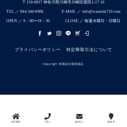
〒210-0837 神奈川県川崎市川崎区渡田2-17-10
TEL ／ 044-344-0006
E-MAIL ／ info@watarida710.com
OPEN ／ 9：00〜19：30
CLOSE ／ 毎週水曜日・日曜日
プライバシーポリシー
特定商取引法について
Copyright 有限会社渡田質店.
HOME
TEL
MAIL
MAP