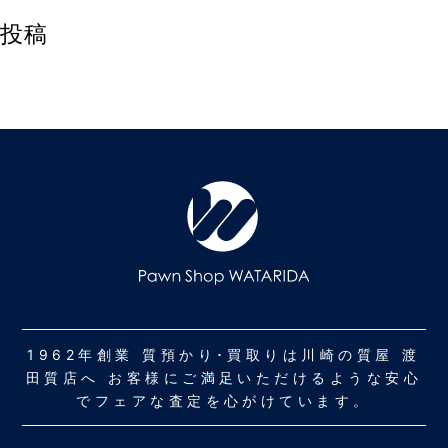
投稿
1962年創業 質預かり･買取りは川崎の質屋 渡
田質店へ お客様にご満足いただけるような安心
でフェアな査定を心がけています。